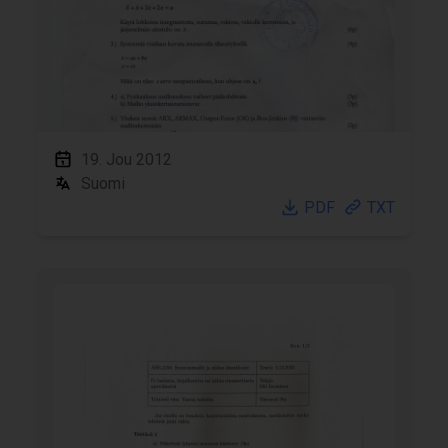
19. Jou 2012
Suomi
PDF
TXT