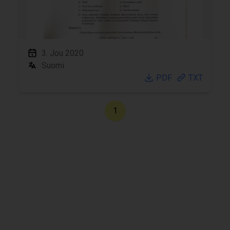
3. Jou 2020
Suomi
PDF
TXT
1