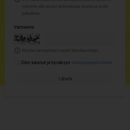
voimme olla sinuun yhteydessä, mutta se ei ole
pakollista.
Varmenne
Kirjoita varmenteen merkit tekstikenttään.
Olen lukenut ja hyväksyn
tietosuojaselosteen
.