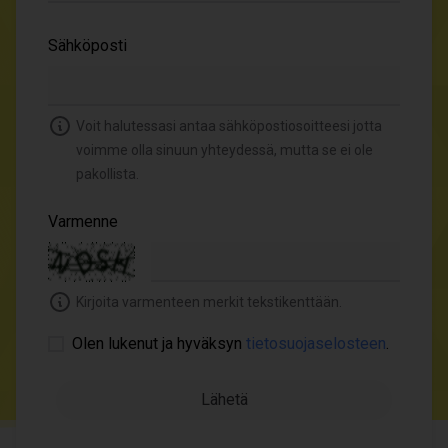
Sähköposti
Voit halutessasi antaa sähköpostiosoitteesi jotta
voimme olla sinuun yhteydessä, mutta se ei ole
pakollista.
Varmenne
Kirjoita varmenteen merkit tekstikenttään.
Olen lukenut ja hyväksyn
tietosuojaselosteen
.