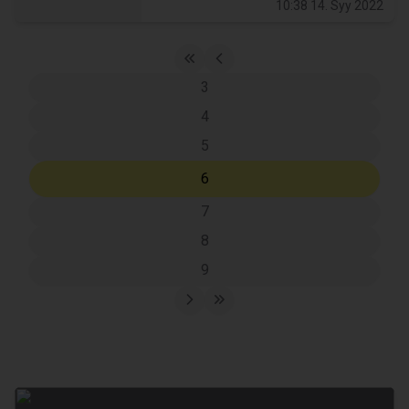
10:38 14. Syy 2022
3
4
5
6
7
8
9