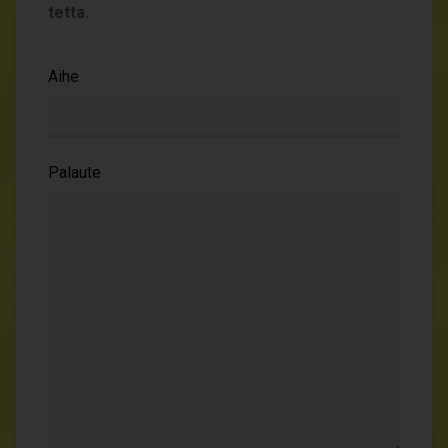
tetta.
Aihe
Palaute